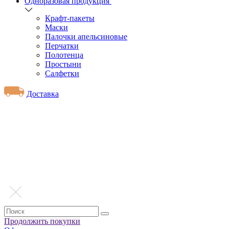
Одноразовая продукция
Крафт-пакеты
Маски
Палочки апельсиновые
Перчатки
Полотенца
Простыни
Салфетки
Доставка
Продолжить покупки