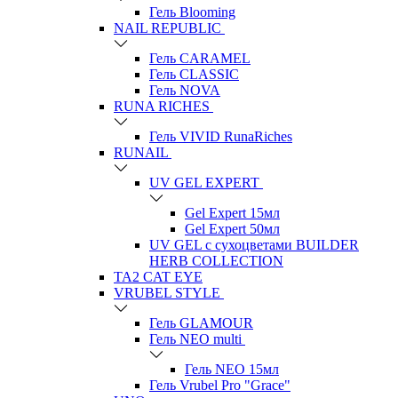
Гель Blooming
NAIL REPUBLIC
Гель CARAMEL
Гель CLASSIC
Гель NOVA
RUNA RICHES
Гель VIVID RunaRiches
RUNAIL
UV GEL EXPERT
Gel Expert 15мл
Gel Expert 50мл
UV GEL с сухоцветами BUILDER
HERB COLLECTION
TA2 CAT EYE
VRUBEL STYLE
Гель GLAMOUR
Гель NEO multi
Гель NEO 15мл
Гель Vrubel Pro "Grace"