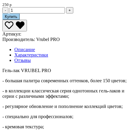
250 р
-
+
Купить
Артикул:
Производитель:
Vrubel PRO
Описание
Характеристики
Отзывы
Гель-лак VRUBEL PRO
- большая палитра современных оттенков, более 150 цветов;
- в коллекции классическая серия однотонных гель-лаков и
серии с различными эффектами;
- регулярное обновление и пополнение коллекций цветов;
- специально для профессионалов;
- кремовая текстура;