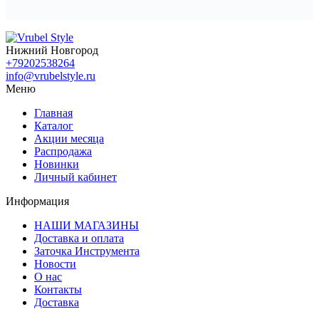
Нижний Новгород
+79202538264
info@vrubelstyle.ru
Меню
Главная
Каталог
Акции месяца
Распродажа
Новинки
Личный кабинет
Информация
НАШИ МАГАЗИНЫ
Доставка и оплата
Заточка Инструмента
Новости
О нас
Контакты
Доставка