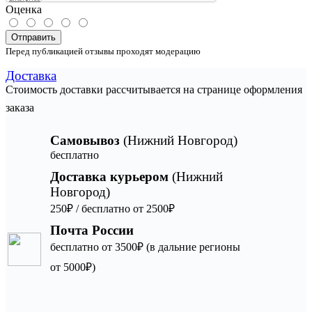
Оценка
Отправить
Перед публикацией отзывы проходят модерацию
Доставка
Стоимость доставки рассчитывается на странице оформления
заказа
Самовывоз
(Нижний Новгород)
бесплатно
Доставка курьером
(Нижний
Новгород)
250₽ / бесплатно от 2500₽
Почта России
бесплатно от 3500₽ (в дальние регионы
от 5000₽)