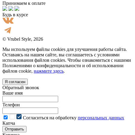
Принимаем к оплате
Будь в курсе
© Vrubel Style, 2026
Мы используем файлы cookies для улучшения работы сайта.
Оставаясь на нашем сайте, вы соглашаетесь с условиями
использования файлов cookies. Чтобы ознакомиться с нашими
Положениями о конфиденциальности и об использовании
файлов cookie,
нажмите здесь
.
Я согласен
Обратный звонок
Ваше имя
Телефон
Cогласиться на обработку
персональных данных
Капча
Отправить
Корзина