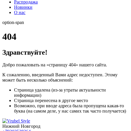
Распродажа
Новинки
О нас
option-span
404
Здравствуйте!
Добро пожаловать на «страницу 404» нашего сайта.
К сожалению, введенный Вами адрес недоступен. Этому
может быть несколько объяснений:
Страница удалена (из-за утраты актуальности
информации)
Страница перенесена в другое место
Возможно, при вводе адреса была пропущена какая-то
буква (на самом деле, у нас самих так часто получается)
Нижний Новгород