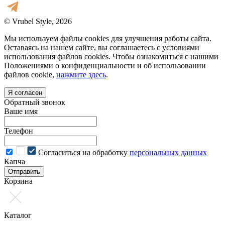
© Vrubel Style, 2026
Мы используем файлы cookies для улучшения работы сайта.
Оставаясь на нашем сайте, вы соглашаетесь с условиями
использования файлов cookies. Чтобы ознакомиться с нашими
Положениями о конфиденциальности и об использовании
файлов cookie,
нажмите здесь
.
Я согласен
Обратный звонок
Ваше имя
Телефон
Cогласиться на обработку
персональных данных
Капча
Отправить
Корзина
Каталог