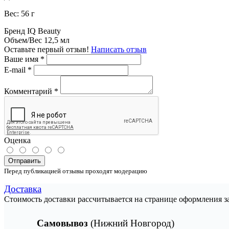
Вес: 56 г
Бренд
IQ Beauty
Объем/Вес
12,5 мл
Оставьте первый отзыв!
Написать отзыв
Ваше имя
*
E-mail
*
Комментарий
*
Оценка
Отправить
Перед публикацией отзывы проходят модерацию
Доставка
Стоимость доставки рассчитывается на странице оформления з
Самовывоз
(Нижний Новгород)