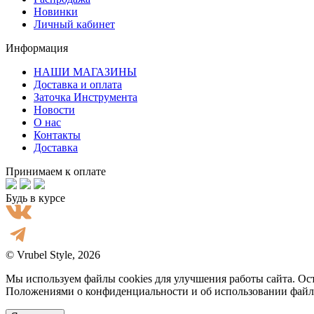
Новинки
Личный кабинет
Информация
НАШИ МАГАЗИНЫ
Доставка и оплата
Заточка Инструмента
Новости
О нас
Контакты
Доставка
Принимаем к оплате
Будь в курсе
© Vrubel Style, 2026
Мы используем файлы cookies для улучшения работы сайта. Ост
Положениями о конфиденциальности и об использовании файл