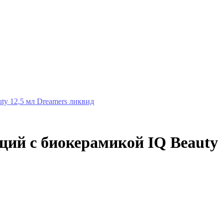
ty 12,5 мл Dreamers ликвид
щий с биокерамикой IQ Beauty 