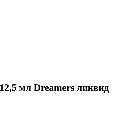
12,5 мл Dreamers ликвид