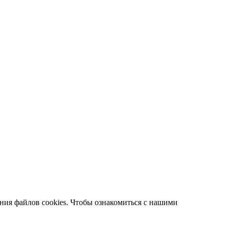
ания файлов cookies. Чтобы ознакомиться с нашими