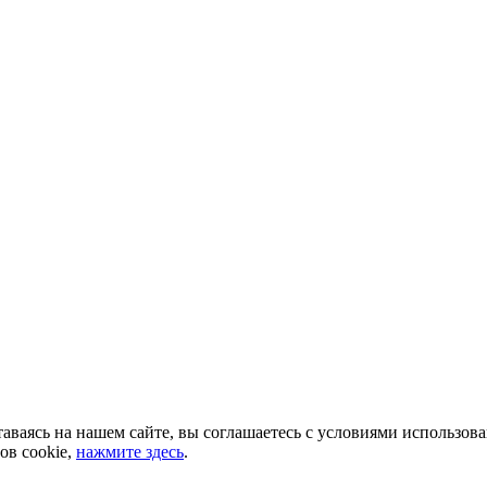
аваясь на нашем сайте, вы соглашаетесь с условиями использов
ов cookie,
нажмите здесь
.