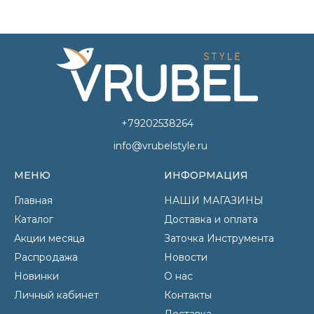
+79202538264
info@vrubelstyle.ru
МЕНЮ
ИНФОРМАЦИЯ
Главная
НАШИ МАГАЗИНЫ
Каталог
Доставка и оплата
Акции месяца
Заточка Инструмента
Распродажа
Новости
Новинки
О нас
Личный кабинет
Контакты
Доставка