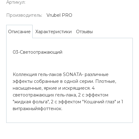
Артикул:
Производитель:
Vrubel PRO
Характеристики
Отзывы
Описание
03-Светоотражающий
Коллекция гель-лаков SONATA- различные
эффекты собранные в одной серии. Плотные,
насыщенные, яркие и искрящиеся. 4
светоотражающих гель-лака, 2 с эффектом
"жидкая фольга", 2 с эффектом "Кошачий глаз" и 1
витражныйяфоттенок.