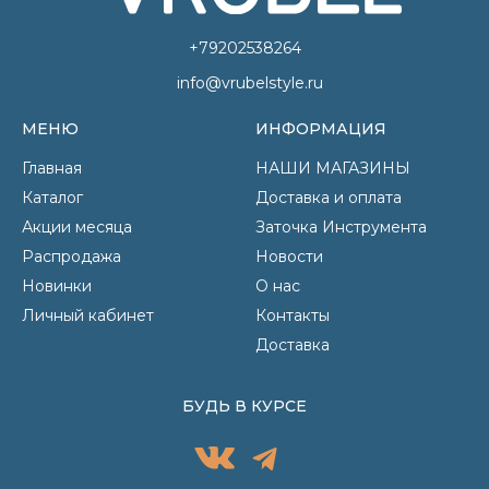
+79202538264
info@vrubelstyle.ru
МЕНЮ
ИНФОРМАЦИЯ
Главная
НАШИ МАГАЗИНЫ
Каталог
Доставка и оплата
Акции месяца
Заточка Инструмента
Распродажа
Новости
Новинки
О нас
Личный кабинет
Контакты
Доставка
БУДЬ В КУРСЕ