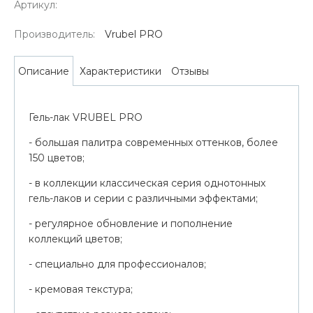
Артикул:
Производитель:
Vrubel PRO
Характеристики
Отзывы
Описание
Гель-лак VRUBEL PRO
- большая палитра современных оттенков, более
150 цветов;
- в коллекции классическая серия однотонных
гель-лаков и серии с различными эффектами;
- регулярное обновление и пополнение
коллекций цветов;
- специально для профессионалов;
- кремовая текстура;