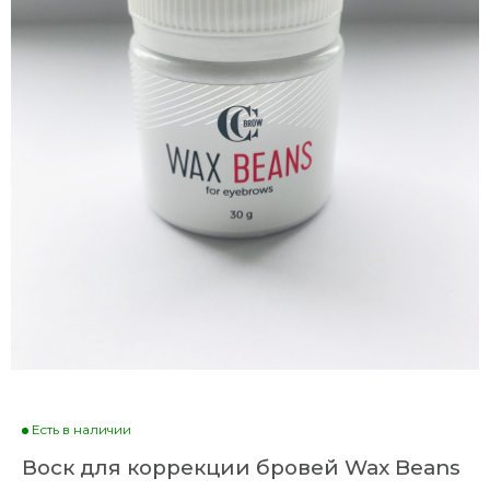
Есть в наличии
Воск для коррекции бровей Wax Beans