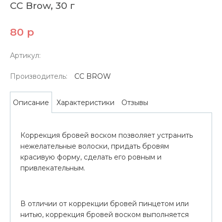
CC Brow, 30 г
80 р
Артикул:
Производитель:
CC BROW
Характеристики
Отзывы
Описание
Коррекция бровей воском позволяет устранить
нежелательные волоски, придать бровям
красивую форму, сделать его ровным и
привлекательным.
В отличии от коррекции бровей пинцетом или
нитью, коррекция бровей воском выполняется