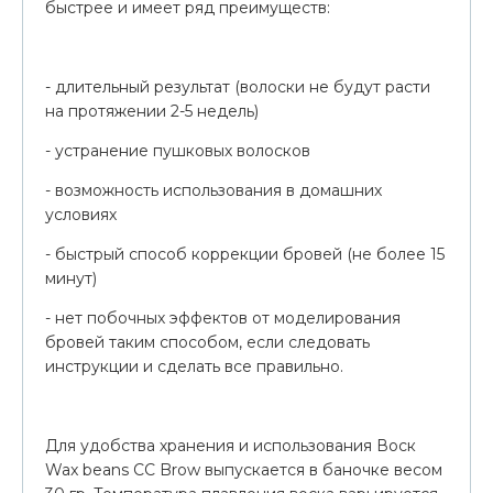
быстрее и имеет ряд преимуществ:
- длительный результат (волоски не будут расти
на протяжении 2-5 недель)
- устранение пушковых волосков
- возможность использования в домашних
условиях
- быстрый способ коррекции бровей (не более 15
минут)
- нет побочных эффектов от моделирования
бровей таким способом, если следовать
инструкции и сделать все правильно.
Для удобства хранения и использования Воск
Wax beans CC Brow выпускается в баночке весом