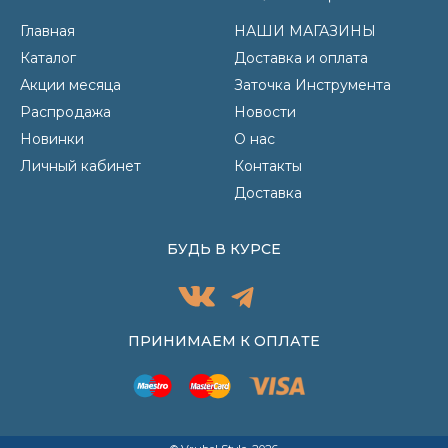
Главная
НАШИ МАГАЗИНЫ
Каталог
Доставка и оплата
Акции месяца
Заточка Инструмента
Распродажа
Новости
Новинки
О нас
Личный кабинет
Контакты
Доставка
БУДЬ В КУРСЕ
ПРИНИМАЕМ К ОПЛАТЕ