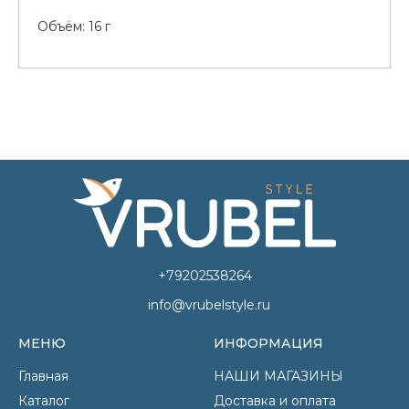
Объём: 16 г
+79202538264
info@vrubelstyle.ru
МЕНЮ
ИНФОРМАЦИЯ
Главная
НАШИ МАГАЗИНЫ
Каталог
Доставка и оплата