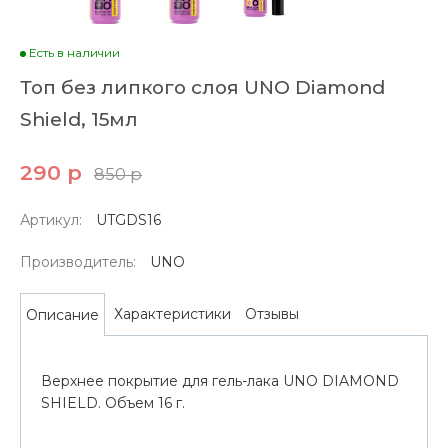
Есть в наличии
Топ без липкого слоя UNO Diamond
Shield, 15мл
290 р
850 р
Артикул:
UTGDS16
Производитель:
UNO
Характеристики
Отзывы
Описание
Верхнее покрытие для гель-лака UNO DIAMOND
SHIELD. Объем 16 г.