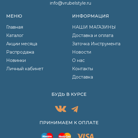
info@vrubelstyle.ru
МЕНЮ
ИНФОРМАЦИЯ
Главная
НАШИ МАГАЗИНЫ
Каталог
Доставка и оплата
Акции месяца
Заточка Инструмента
Распродажа
Новости
Новинки
О нас
Личный кабинет
Контакты
Доставка
БУДЬ В КУРСЕ
ПРИНИМАЕМ К ОПЛАТЕ