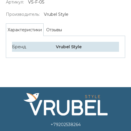
Артикул:
VS-F-05
Производитель:
Vrubel Style
Отзывы
Характеристики
Бренд
Vrubel Style
+79202538264