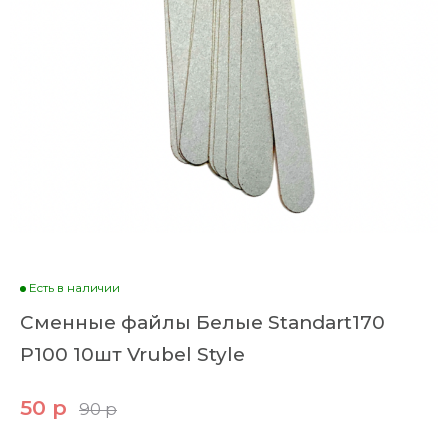
Есть в наличии
Сменные файлы Белые Standart170
P100 10шт Vrubel Style
50 р
90 р