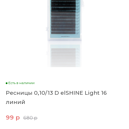
Есть в наличии
Ресницы 0,10/13 D elSHINE Light 16
линий
99 р
680 р