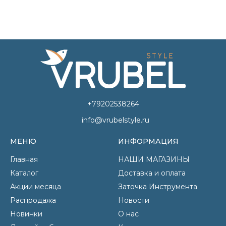
+79202538264
info@vrubelstyle.ru
МЕНЮ
ИНФОРМАЦИЯ
Главная
НАШИ МАГАЗИНЫ
Каталог
Доставка и оплата
Акции месяца
Заточка Инструмента
Распродажа
Новости
Новинки
О нас