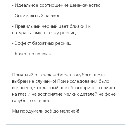
- Идеальное соотношение цена-качество
- Оптимальный расход
- Правильный чёрный цвет близкий к
натуральному оттенку ресниц
- Эффект бархатных ресниц
- Качество волокна
Приятный оттенок небесно-голубого цвета
выбран не случайно! При исследовании было
выявлено, что данный цвет благоприятно влияет
на глаз и на восприятие мелких деталей на фоне
голубого оттенка.
Мы продумали всё до мелочей!