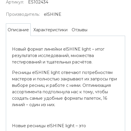
Артикул:
ES102434
Производитель:
elSHINE
Характеристики
Отзывы
Описание
Новый формат линейки elSHINE light – итог
результатов исследований, множества
тестирований и тщательных расчётов.
Ресницы elSHINE light отвечают потребностям
мастеров и полностью закрывают их запросы при
выборе ресниц и работе с ними. Оптимизация
ассортимента подтолкнула нас к тому, чтобы
создать самые удобные форматы палеток, 16
линий – один из них.
Новые ресницы elSHINE light – это