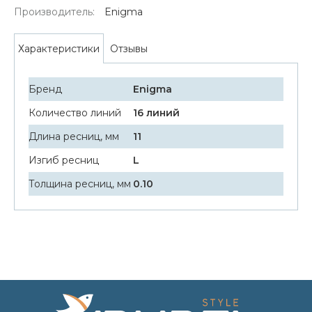
Производитель:
Enigma
Отзывы
Характеристики
Бренд
Enigma
Количество линий
16 линий
Длина ресниц, мм
11
Изгиб ресниц
L
Толщина ресниц, мм
0.10