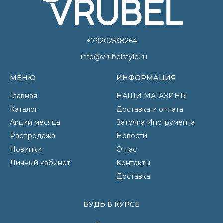
+79202538264
info@vrubelstyle.ru
МЕНЮ
ИНФОРМАЦИЯ
Главная
НАШИ МАГАЗИНЫ
Каталог
Доставка и оплата
Акции месяца
Заточка Инструмента
Распродажа
Новости
Новинки
О нас
Личный кабинет
Контакты
Доставка
БУДЬ В КУРСЕ