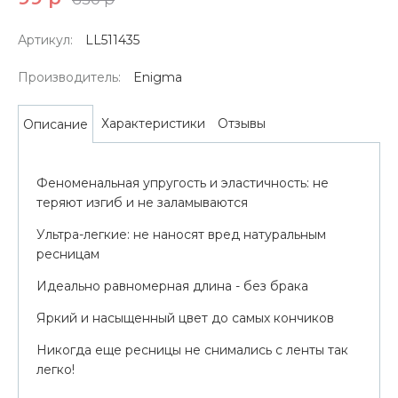
Артикул:
LL511435
Производитель:
Enigma
Характеристики
Отзывы
Описание
Феноменальная упругость и эластичность: не
теряют изгиб и не заламываются
Ультра-легкие: не наносят вред натуральным
ресницам
Идеально равномерная длина - без брака
Яркий и насыщенный цвет до самых кончиков
Никогда еще ресницы не снимались с ленты так
легко!