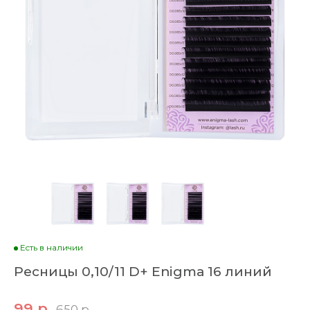
Есть в наличии
Ресницы 0,10/11 D+ Enigma 16 линий
99 р
650 р