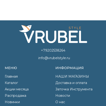
+79202538264
info@vrubelstyle.ru
МЕНЮ
ИНФОРМАЦИЯ
Главная
НАШИ МАГАЗИНЫ
Каталог
Доставка и оплата
Акции месяца
Заточка Инструмента
Распродажа
Новости
Новинки
О нас