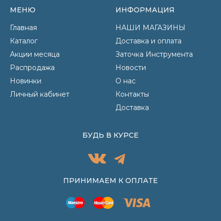
МЕНЮ
ИНФОРМАЦИЯ
Главная
НАШИ МАГАЗИНЫ
Каталог
Доставка и оплата
Акции месяца
Заточка Инструмента
Распродажа
Новости
Новинки
О нас
Личный кабинет
Контакты
Доставка
БУДЬ В КУРСЕ
ПРИНИМАЕМ К ОПЛАТЕ