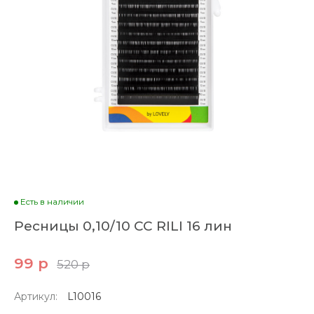
Есть в наличии
Ресницы 0,10/10 СС RILI 16 лин
99 р
520 р
Артикул:
L10016