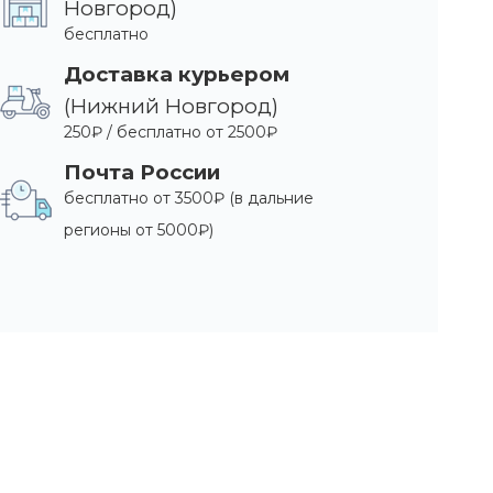
Новгород)
бесплатно
Доставка курьером
(Нижний Новгород)
250₽ / бесплатно от 2500₽
Почта России
бесплатно от 3500₽ (в дальние
регионы от 5000₽)