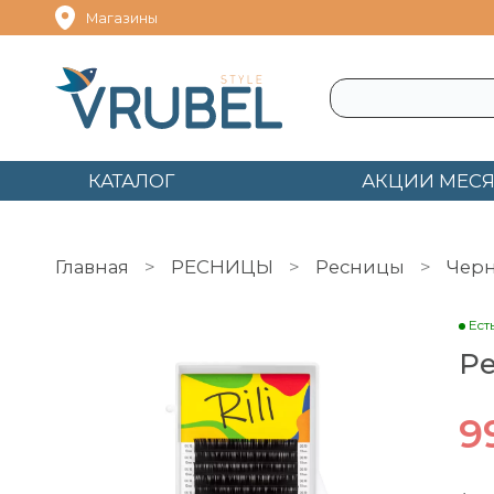
Магазины
КАТАЛОГ
АКЦИИ МЕС
Главная
РЕСНИЦЫ
Ресницы
Чер
Ест
Ре
9