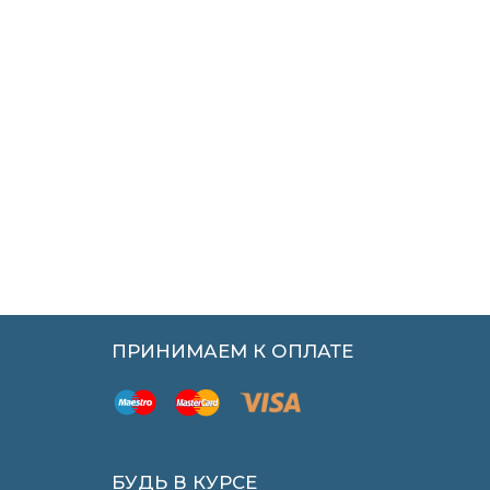
ПРИНИМАЕМ К ОПЛАТЕ
БУДЬ В КУРСЕ