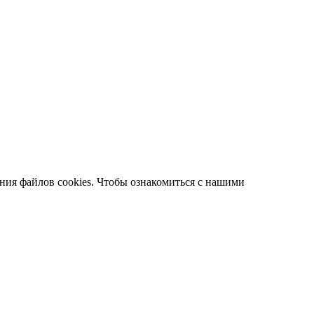
ания файлов cookies. Чтобы ознакомиться с нашими