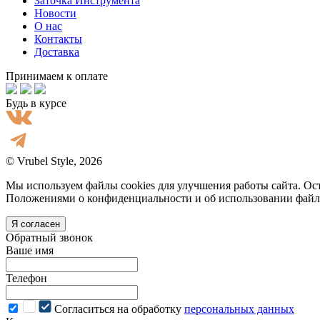
Заточка Инструмента
Новости
О нас
Контакты
Доставка
Принимаем к оплате
Будь в курсе
© Vrubel Style, 2026
Мы используем файлы cookies для улучшения работы сайта. Ост
Положениями о конфиденциальности и об использовании файл
Я согласен
Обратный звонок
Ваше имя
Телефон
Cогласиться на обработку
персональных данных