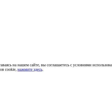
аваясь на нашем сайте, вы соглашаетесь с условиями использов
ов cookie,
нажмите здесь
.