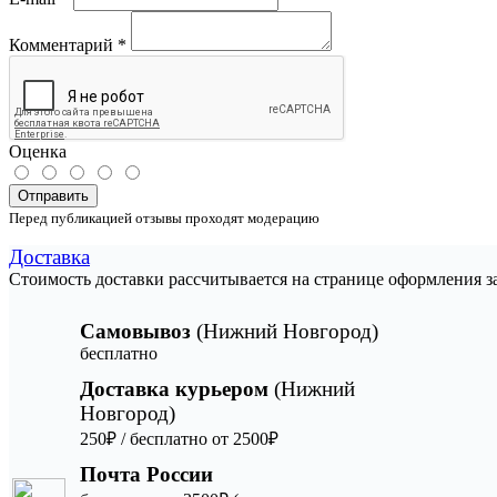
Комментарий
*
Оценка
Отправить
Перед публикацией отзывы проходят модерацию
Доставка
Стоимость доставки рассчитывается на странице оформления з
Самовывоз
(Нижний Новгород)
бесплатно
Доставка курьером
(Нижний
Новгород)
250₽ / бесплатно от 2500₽
Почта России