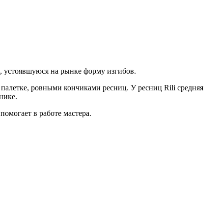
, устоявшуюся на рынке форму изгибов.
 палетке, ровными кончиками ресниц. У ресниц Rili средняя
нике.
помогает в работе мастера.