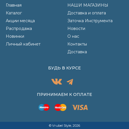
Главная
НАШИ МАГАЗИНЫ
Каталог
Доставка и оплата
Акции месяца
Заточка Инструмента
Распродажа
Новости
Новинки
О нас
Личный кабинет
Контакты
Доставка
БУДЬ В КУРСЕ
ПРИНИМАЕМ К ОПЛАТЕ
© Vrubel Style, 2026