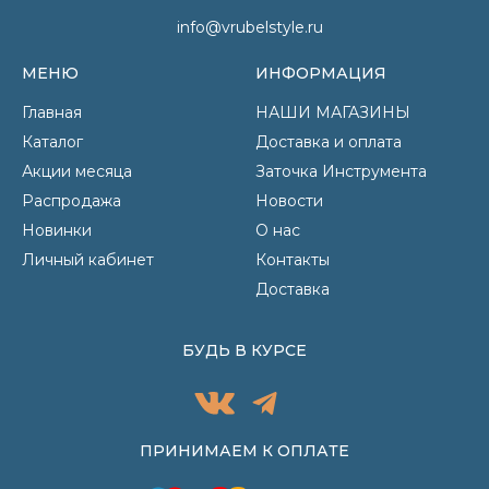
info@vrubelstyle.ru
МЕНЮ
ИНФОРМАЦИЯ
Главная
НАШИ МАГАЗИНЫ
Каталог
Доставка и оплата
Акции месяца
Заточка Инструмента
Распродажа
Новости
Новинки
О нас
Личный кабинет
Контакты
Доставка
БУДЬ В КУРСЕ
ПРИНИМАЕМ К ОПЛАТЕ