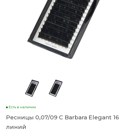
Есть в наличии
Ресницы 0,07/09 C Barbara Elegant 16
линий