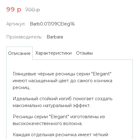
99 р
700 р
Артикул:
Barb0.07/09CEleg16
Производитель:
Barbara
Характеристики
Отзывы
Описание
Глянцевые чёрные ресницы серии "Elegant"
имеют насыщенный цвет до самого кончика
ресниц.
Идеальный стойкий изгиб помогает создать
максимально натуральный эффект.
Ресницы серии "Elegant" изготовлены из
высококачественного волокна.
Каждая отдельная ресничка имеет чёткий