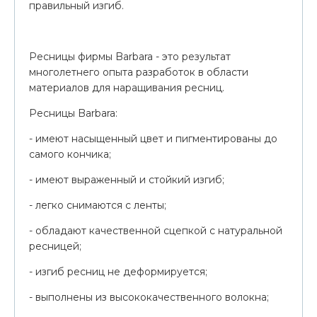
правильный изгиб.
Ресницы фирмы Barbara - это результат
многолетнего опыта разработок в области
материалов для наращивания ресниц.
Ресницы Barbara:
- имеют насыщенный цвет и пигментированы до
самого кончика;
- имеют выраженный и стойкий изгиб;
- легко снимаются с ленты;
- обладают качественной сцепкой с натуральной
ресницей;
- изгиб ресниц не деформируется;
- выполнены из высококачественного волокна;