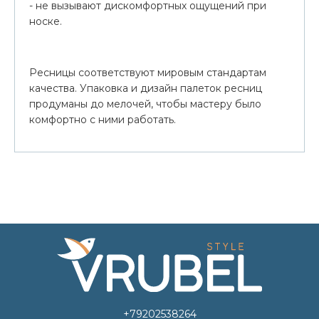
- не вызывают дискомфортных ощущений при
носке.
Ресницы соответствуют мировым стандартам
качества. Упаковка и дизайн палеток ресниц
продуманы до мелочей, чтобы мастеру было
комфортно с ними работать.
+79202538264