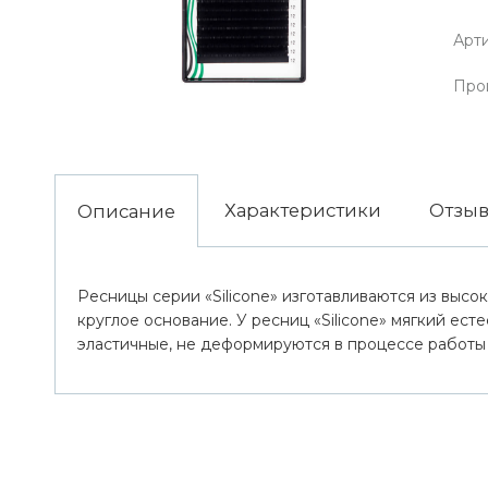
Арти
Про
Характеристики
Отзы
Описание
Ресницы серии «Silicone» изготавливаются из высо
круглое основание. У ресниц «Silicone» мягкий ес
эластичные, не деформируются в процессе работы 