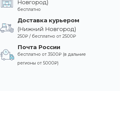
Новгород)
бесплатно
Доставка курьером
(Нижний Новгород)
250₽ / бесплатно от 2500₽
Почта России
бесплатно от 3500₽ (в дальние
регионы от 5000₽)