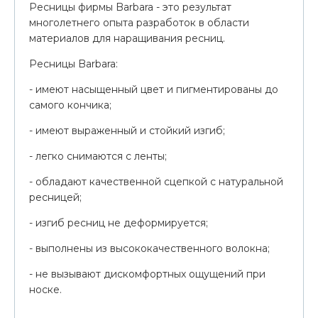
Ресницы фирмы Barbara - это результат
многолетнего опыта разработок в области
материалов для наращивания ресниц.
Ресницы Barbara:
- имеют насыщенный цвет и пигментированы до
самого кончика;
- имеют выраженный и стойкий изгиб;
- легко снимаются с ленты;
- обладают качественной сцепкой с натуральной
ресницей;
- изгиб ресниц не деформируется;
- выполнены из высококачественного волокна;
- не вызывают дискомфортных ощущений при
носке.