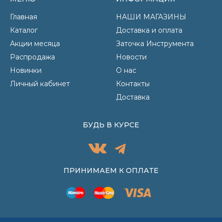
Главная
НАШИ МАГАЗИНЫ
Каталог
Доставка и оплата
Акции месяца
Заточка Инструмента
Распродажа
Новости
Новинки
О нас
Личный кабинет
Контакты
Доставка
БУДЬ В КУРСЕ
ПРИНИМАЕМ К ОПЛАТЕ