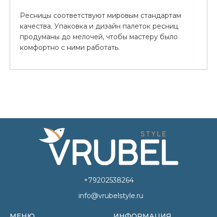
Ресницы соответствуют мировым стандартам
качества. Упаковка и дизайн палеток ресниц
продуманы до мелочей, чтобы мастеру было
комфортно с ними работать.
+79202538264
info@vrubelstyle.ru
МЕНЮ
ИНФОРМАЦИЯ