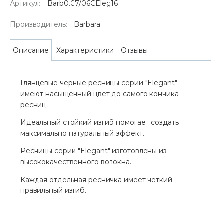
Артикул:
Barb0.07/06CEleg16
Производитель:
Barbara
Характеристики
Отзывы
Описание
Глянцевые чёрные ресницы серии "Elegant"
имеют насыщенный цвет до самого кончика
ресниц.
Идеальный стойкий изгиб помогает создать
максимально натуральный эффект.
Ресницы серии "Elegant" изготовлены из
высококачественного волокна.
Каждая отдельная ресничка имеет чёткий
правильный изгиб.