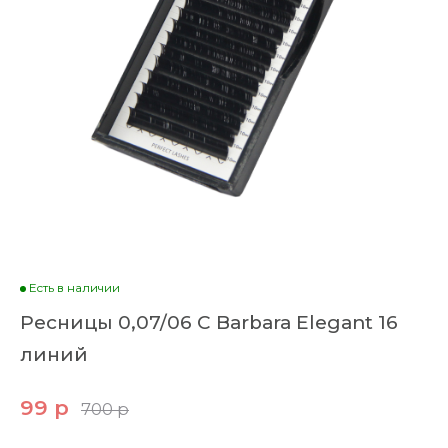
Есть в наличии
Ресницы 0,07/06 C Barbara Elegant 16
линий
99 р
700 р