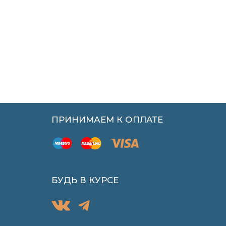
ПРИНИМАЕМ К ОПЛАТЕ
БУДЬ В КУРСЕ