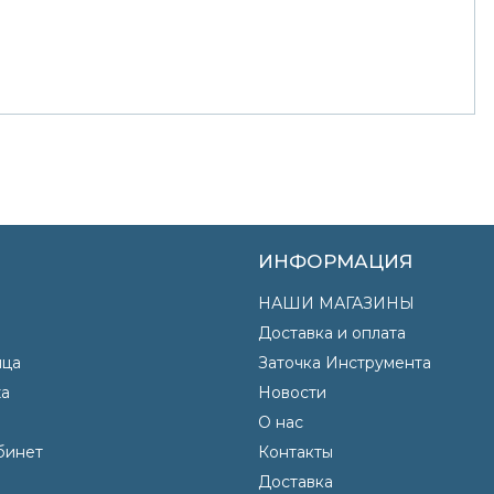
ИНФОРМАЦИЯ
НАШИ МАГАЗИНЫ
Доставка и оплата
яца
Заточка Инструмента
а
Новости
О нас
бинет
Контакты
Доставка