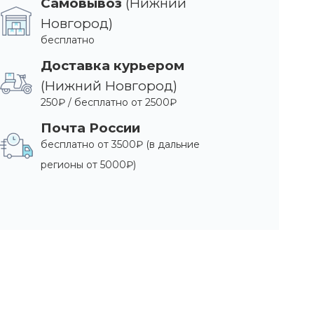
Самовывоз
(Нижний
Новгород)
бесплатно
Доставка курьером
(Нижний Новгород)
250₽ / бесплатно от 2500₽
Почта России
бесплатно от 3500₽ (в дальние
регионы от 5000₽)