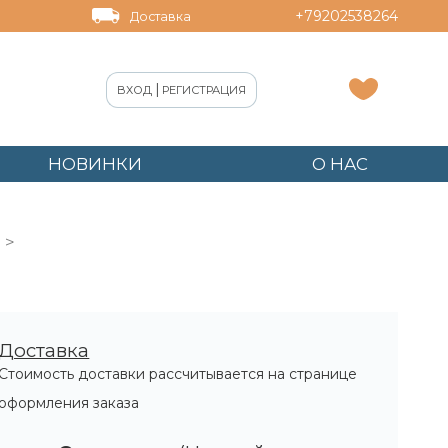
+79202538264
Доставка
|
ВХОД
РЕГИСТРАЦИЯ
НОВИНКИ
О НАС
Доставка
Стоимость доставки рассчитывается на странице
оформления заказа