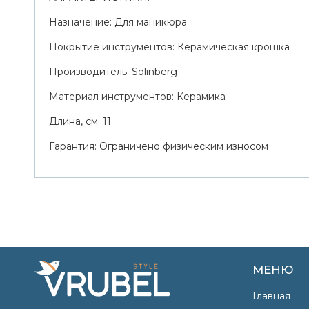
Назначение: Для маникюра
Покрытие инструментов: Керамическая крошка
Производитель: Solinberg
Материал инструментов: Керамика
Длина, см: 11
Гарантия: Ограничено физическим износом
МЕНЮ
Главная