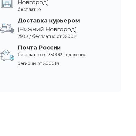
Новгород)
бесплатно
Доставка курьером
(Нижний Новгород)
250₽ / бесплатно от 2500₽
Почта России
бесплатно от 3500₽ (в дальние
регионы от 5000₽)