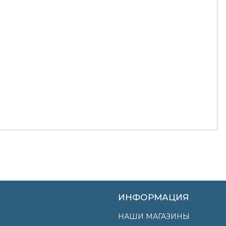
ИНФОРМАЦИЯ
НАШИ МАГАЗИНЫ