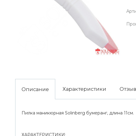
Арти
Про
Характеристики
Отзы
Описание
Пилка маникюрная Solinberg бумеранг, длина 11см.
ХАРАКТЕРИСТИКИ: