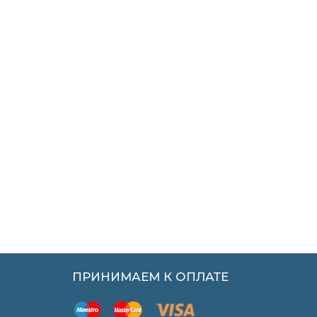
ПРИНИМАЕМ К ОПЛАТЕ