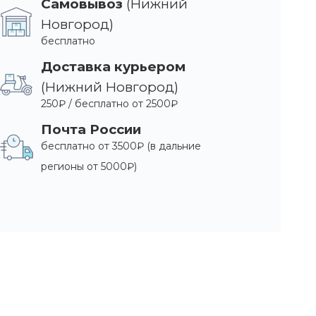
Самовывоз
(Нижний
Новгород)
бесплатно
Доставка курьером
(Нижний Новгород)
250₽ / бесплатно от 2500₽
Почта России
бесплатно от 3500₽ (в дальние
регионы от 5000₽)