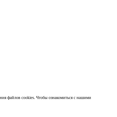
ания файлов cookies. Чтобы ознакомиться с нашими