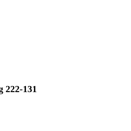
g 222-131