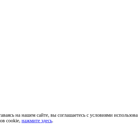
аваясь на нашем сайте, вы соглашаетесь с условиями использов
ов cookie,
нажмите здесь
.