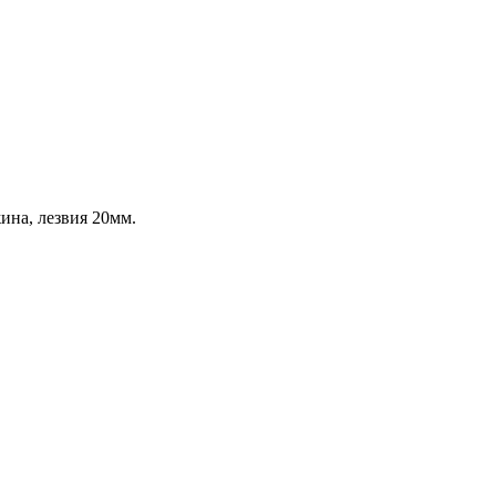
жина, лезвия 20мм.