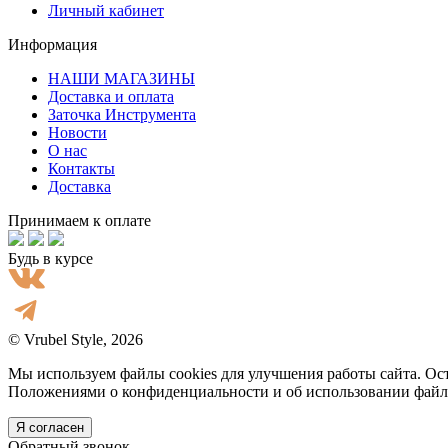
Личный кабинет
Информация
НАШИ МАГАЗИНЫ
Доставка и оплата
Заточка Инструмента
Новости
О нас
Контакты
Доставка
Принимаем к оплате
Будь в курсе
© Vrubel Style, 2026
Мы используем файлы cookies для улучшения работы сайта. Ост
Положениями о конфиденциальности и об использовании файл
Я согласен
Обратный звонок