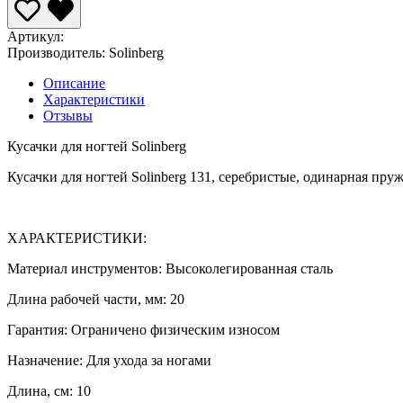
Артикул:
Производитель:
Solinberg
Описание
Характеристики
Отзывы
Кусачки для ногтей Solinberg
Кусачки для ногтей Solinberg 131, серебристые, одинарная пру
ХАРАКТЕРИСТИКИ:
Материал инструментов: Высоколегированная сталь
Длина рабочей части, мм: 20
Гарантия: Ограничено физическим износом
Назначение: Для ухода за ногами
Длина, см: 10