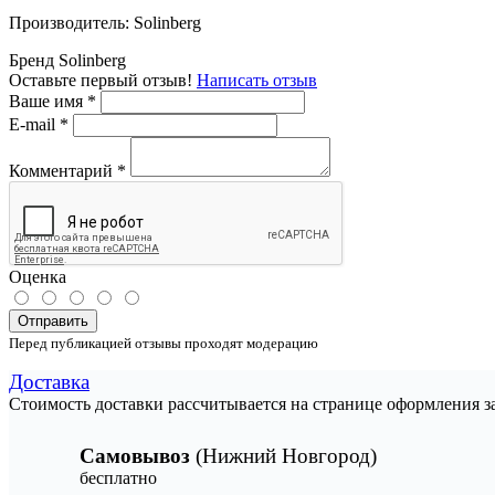
Производитель: Solinberg
Бренд
Solinberg
Оставьте первый отзыв!
Написать отзыв
Ваше имя
*
E-mail
*
Комментарий
*
Оценка
Отправить
Перед публикацией отзывы проходят модерацию
Доставка
Стоимость доставки рассчитывается на странице оформления з
Самовывоз
(Нижний Новгород)
бесплатно