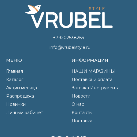
+79202538264
info@vrubelstyle.ru
МЕНЮ
ИНФОРМАЦИЯ
Главная
НАШИ МАГАЗИНЫ
Каталог
Доставка и оплата
Акции месяца
Заточка Инструмента
Распродажа
Новости
Новинки
О нас
Личный кабинет
Контакты
Доставка