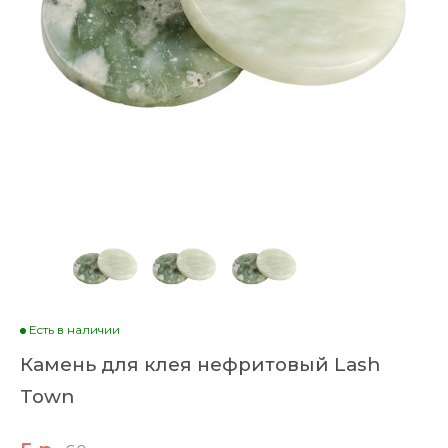
Есть в наличии
Камень для клея нефритовый Lash
Town