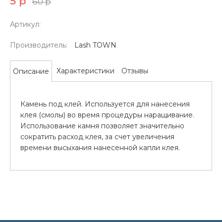
5 р
60 р
Артикул:
Производитель:
Lash TOWN
Характеристики
Отзывы
Описание
Камень под клей. Используется для нанесения
клея (смолы) во время процедуры наращивание.
Использование камня позволяет значительно
сократить расход клея, за счет увеличения
времени высыхания нанесенной капли клея.