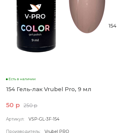
Есть в наличии
154 Гель-лак Vrubel Pro, 9 мл
50 р
250 р
Артикул:
VSP-GL-3F-154
Производитель:
Vrubel PRO