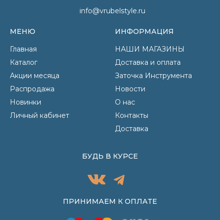
info@vrubelstyle.ru
МЕНЮ
ИНФОРМАЦИЯ
Главная
НАШИ МАГАЗИНЫ
Каталог
Доставка и оплата
Акции месяца
Заточка Инструмента
Распродажа
Новости
Новинки
О нас
Личный кабинет
Контакты
Доставка
БУДЬ В КУРСЕ
ПРИНИМАЕМ К ОПЛАТЕ