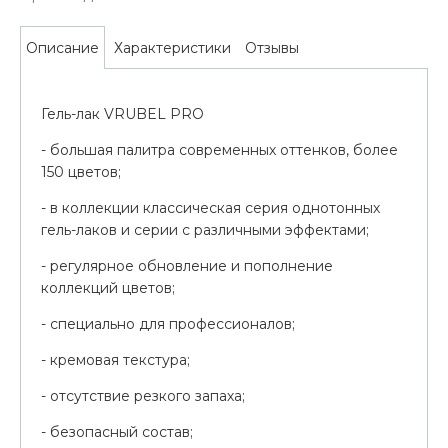
Характеристики
Отзывы
Описание
Гель-лак VRUBEL PRO
- большая палитра современных оттенков, более
150 цветов;
- в коллекции классическая серия однотонных
гель-лаков и серии с различными эффектами;
- регулярное обновление и пополнение
коллекций цветов;
- специально для профессионалов;
- кремовая текстура;
- отсутствие резкого запаха;
- безопасный состав;