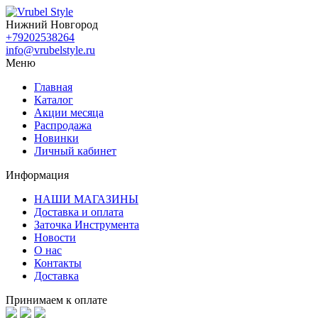
Нижний Новгород
+79202538264
info@vrubelstyle.ru
Меню
Главная
Каталог
Акции месяца
Распродажа
Новинки
Личный кабинет
Информация
НАШИ МАГАЗИНЫ
Доставка и оплата
Заточка Инструмента
Новости
О нас
Контакты
Доставка
Принимаем к оплате