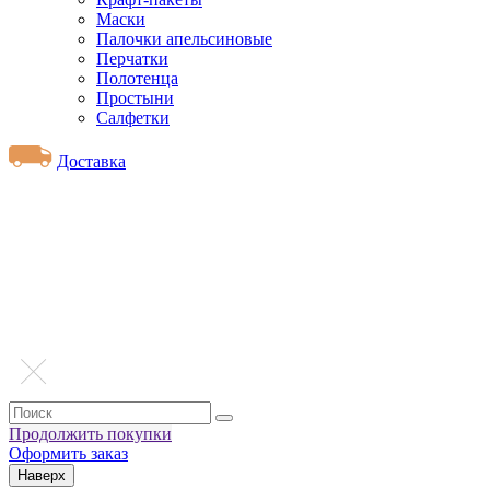
Маски
Палочки апельсиновые
Перчатки
Полотенца
Простыни
Салфетки
Доставка
Продолжить покупки
Оформить заказ
Наверх