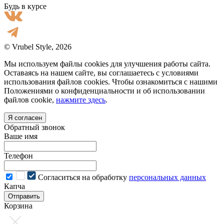
Будь в курсе
© Vrubel Style, 2026
Мы используем файлы cookies для улучшения работы сайта.
Оставаясь на нашем сайте, вы соглашаетесь с условиями
использования файлов cookies. Чтобы ознакомиться с нашими
Положениями о конфиденциальности и об использовании
файлов cookie,
нажмите здесь
.
Я согласен
Обратный звонок
Ваше имя
Телефон
Cогласиться на обработку
персональных данных
Капча
Отправить
Корзина