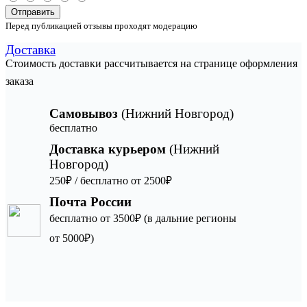
Отправить
Перед публикацией отзывы проходят модерацию
Доставка
Стоимость доставки рассчитывается на странице оформления
заказа
Самовывоз
(Нижний Новгород)
бесплатно
Доставка курьером
(Нижний
Новгород)
250₽ / бесплатно от 2500₽
Почта России
бесплатно от 3500₽ (в дальние регионы
от 5000₽)