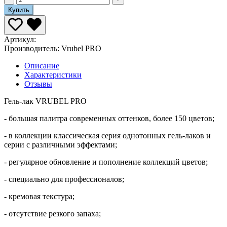
Купить
Артикул:
Производитель:
Vrubel PRO
Описание
Характеристики
Отзывы
Гель-лак VRUBEL PRO
- большая палитра современных оттенков, более 150 цветов;
- в коллекции классическая серия однотонных гель-лаков и
серии с различными эффектами;
- регулярное обновление и пополнение коллекций цветов;
- специально для профессионалов;
- кремовая текстура;
- отсутствие резкого запаха;