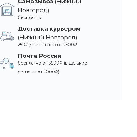
Самовывоз
(Нижний
Новгород)
бесплатно
Доставка курьером
(Нижний Новгород)
250₽ / бесплатно от 2500₽
Почта России
бесплатно от 3500₽ (в дальние
регионы от 5000₽)