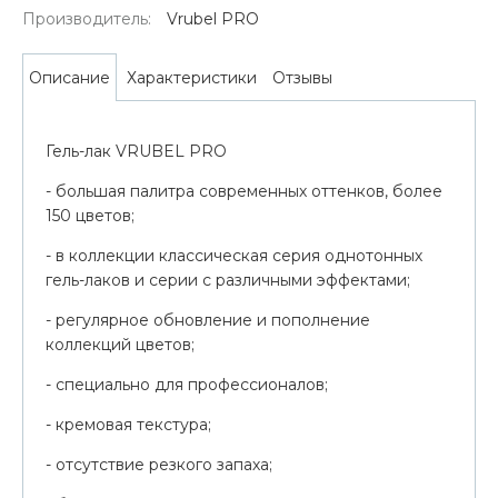
Производитель:
Vrubel PRO
Характеристики
Отзывы
Описание
Гель-лак VRUBEL PRO
- большая палитра современных оттенков, более
150 цветов;
- в коллекции классическая серия однотонных
гель-лаков и серии с различными эффектами;
- регулярное обновление и пополнение
коллекций цветов;
- специально для профессионалов;
- кремовая текстура;
- отсутствие резкого запаха;