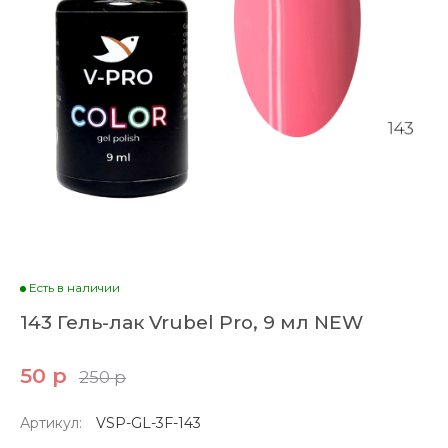
Есть в наличии
143 Гель-лак Vrubel Pro, 9 мл NEW
50 р
250 р
Артикул:
VSP-GL-3F-143