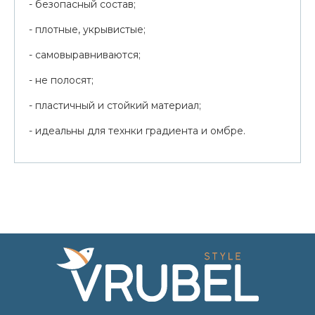
- безопасный состав;
- плотные, укрывистые;
- самовыравниваются;
- не полосят;
- пластичный и стойкий материал;
- идеальны для технки градиента и омбре.