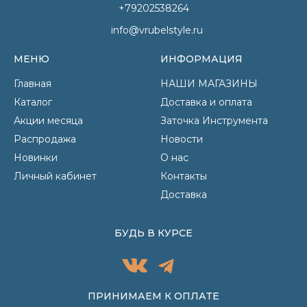
+79202538264
info@vrubelstyle.ru
МЕНЮ
ИНФОРМАЦИЯ
Главная
НАШИ МАГАЗИНЫ
Каталог
Доставка и оплата
Акции месяца
Заточка Инструмента
Распродажа
Новости
Новинки
О нас
Личный кабинет
Контакты
Доставка
БУДЬ В КУРСЕ
ПРИНИМАЕМ К ОПЛАТЕ