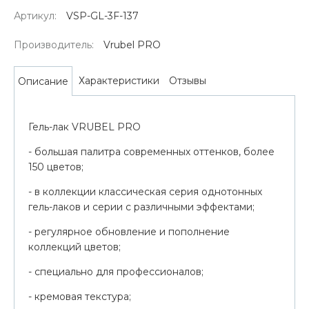
Артикул:
VSP-GL-3F-137
Производитель:
Vrubel PRO
Характеристики
Отзывы
Описание
Гель-лак VRUBEL PRO
- большая палитра современных оттенков, более
150 цветов;
- в коллекции классическая серия однотонных
гель-лаков и серии с различными эффектами;
- регулярное обновление и пополнение
коллекций цветов;
- специально для профессионалов;
- кремовая текстура;