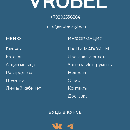
+79202538264
info@vrubelstyle.ru
МЕНЮ
ИНФОРМАЦИЯ
Главная
НАШИ МАГАЗИНЫ
Каталог
Доставка и оплата
Акции месяца
Заточка Инструмента
Распродажа
Новости
Новинки
О нас
Личный кабинет
Контакты
Доставка
БУДЬ В КУРСЕ