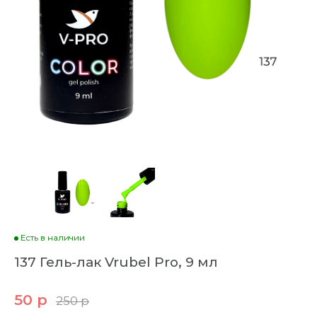
Есть в наличии
137 Гель-лак Vrubel Pro, 9 мл
50 р
250 р