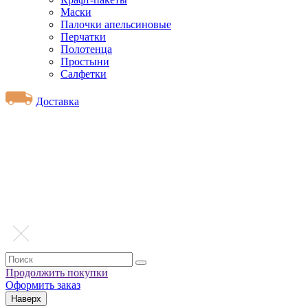
Маски
Палочки апельсиновые
Перчатки
Полотенца
Простыни
Салфетки
Доставка
Продолжить покупки
Оформить заказ
Наверх