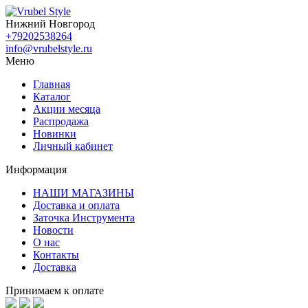
Нижний Новгород
+79202538264
info@vrubelstyle.ru
Меню
Главная
Каталог
Акции месяца
Распродажа
Новинки
Личный кабинет
Информация
НАШИ МАГАЗИНЫ
Доставка и оплата
Заточка Инструмента
Новости
О нас
Контакты
Доставка
Принимаем к оплате