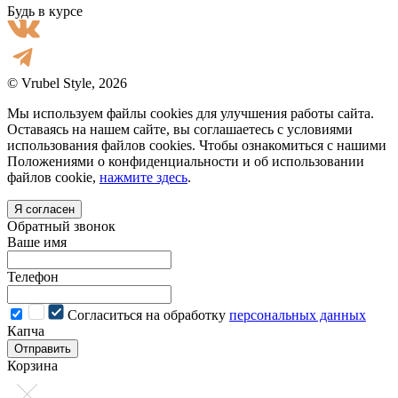
Будь в курсе
© Vrubel Style, 2026
Мы используем файлы cookies для улучшения работы сайта.
Оставаясь на нашем сайте, вы соглашаетесь с условиями
использования файлов cookies. Чтобы ознакомиться с нашими
Положениями о конфиденциальности и об использовании
файлов cookie,
нажмите здесь
.
Я согласен
Обратный звонок
Ваше имя
Телефон
Cогласиться на обработку
персональных данных
Капча
Отправить
Корзина