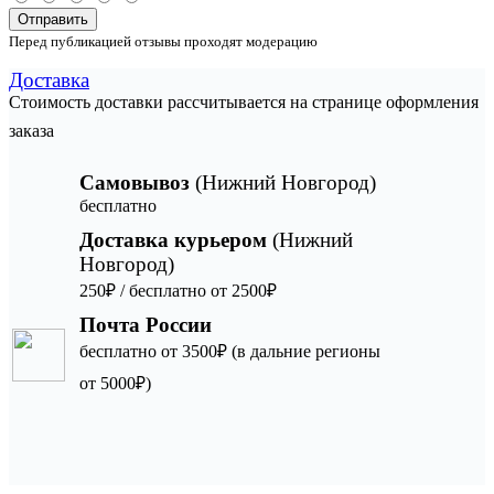
Отправить
Перед публикацией отзывы проходят модерацию
Доставка
Стоимость доставки рассчитывается на странице оформления
заказа
Самовывоз
(Нижний Новгород)
бесплатно
Доставка курьером
(Нижний
Новгород)
250₽ / бесплатно от 2500₽
Почта России
бесплатно от 3500₽ (в дальние регионы
от 5000₽)