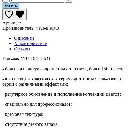
Купить
Артикул:
Производитель:
Vrubel PRO
Описание
Характеристики
Отзывы
Гель-лак VRUBEL PRO
- большая палитра современных оттенков, более 150 цветов;
- в коллекции классическая серия однотонных гель-лаков и
серии с различными эффектами;
- регулярное обновление и пополнение коллекций цветов;
- специально для профессионалов;
- кремовая текстура;
- отсутствие резкого запаха;