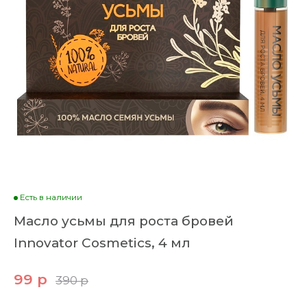
Есть в наличии
Масло усьмы для роста бровей
Innovator Cosmetics, 4 мл
99 р
390 р