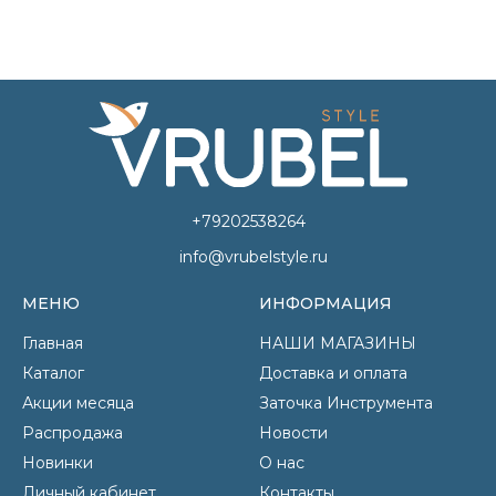
+79202538264
info@vrubelstyle.ru
МЕНЮ
ИНФОРМАЦИЯ
Главная
НАШИ МАГАЗИНЫ
Каталог
Доставка и оплата
Акции месяца
Заточка Инструмента
Распродажа
Новости
Новинки
О нас
Личный кабинет
Контакты