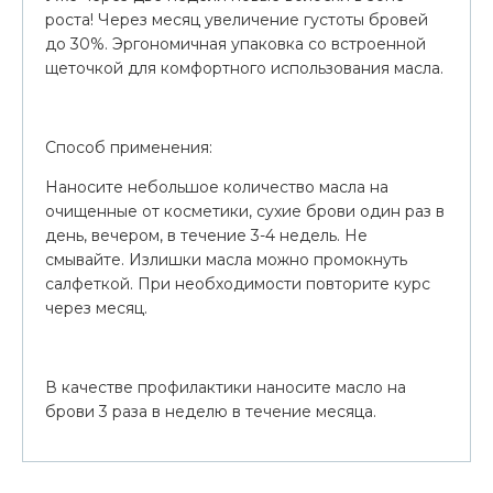
роста! Через месяц увеличение густоты бровей
до 30%. Эргономичная упаковка со встроенной
щеточкой для комфортного использования масла.
Способ применения:
Наносите небольшое количество масла на
очищенные от косметики, сухие брови один раз в
день, вечером, в течение 3-4 недель. Не
смывайте. Излишки масла можно промокнуть
салфеткой. При необходимости повторите курс
через месяц.
В качестве профилактики наносите масло на
брови 3 раза в неделю в течение месяца.