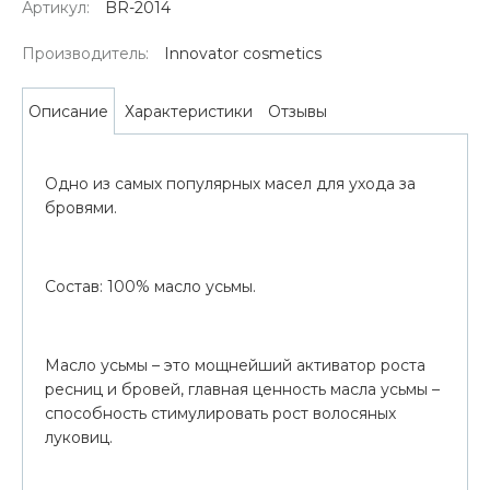
Артикул:
BR-2014
Производитель:
Innovator cosmetics
Характеристики
Отзывы
Описание
Одно из самых популярных масел для ухода за
бровями.
Состав: 100% масло усьмы.
Масло усьмы – это мощнейший активатор роста
ресниц и бровей, главная ценность масла усьмы –
способность стимулировать рост волосяных
луковиц.