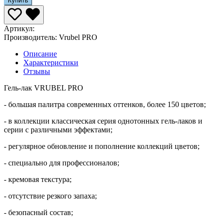
Купить
Артикул:
Производитель:
Vrubel PRO
Описание
Характеристики
Отзывы
Гель-лак VRUBEL PRO
- большая палитра современных оттенков, более 150 цветов;
- в коллекции классическая серия однотонных гель-лаков и
серии с различными эффектами;
- регулярное обновление и пополнение коллекций цветов;
- специально для профессионалов;
- кремовая текстура;
- отсутствие резкого запаха;
- безопасный состав;