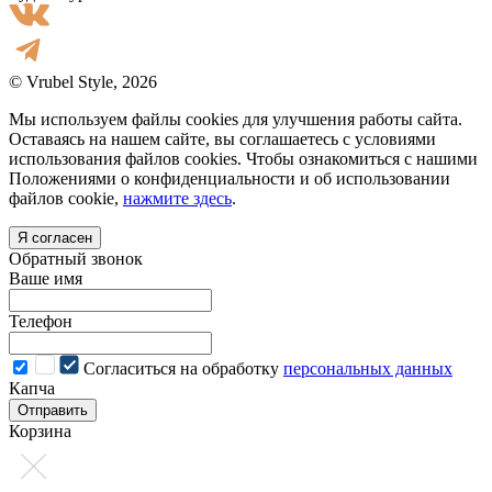
© Vrubel Style, 2026
Мы используем файлы cookies для улучшения работы сайта.
Оставаясь на нашем сайте, вы соглашаетесь с условиями
использования файлов cookies. Чтобы ознакомиться с нашими
Положениями о конфиденциальности и об использовании
файлов cookie,
нажмите здесь
.
Я согласен
Обратный звонок
Ваше имя
Телефон
Cогласиться на обработку
персональных данных
Капча
Отправить
Корзина