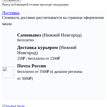
Перед публикацией отзывы проходят модерацию
Доставка
Стоимость доставки рассчитывается на странице оформления
заказа
Самовывоз
(Нижний Новгород)
бесплатно
Доставка курьером
(Нижний
Новгород)
250₽ / бесплатно от 2500₽
Почта России
бесплатно от 3500₽ (в дальние регионы
от 5000₽)