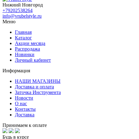
Нижний Новгород
+79202538264
info@vrubelstyle.ru
Меню
Главная
Каталог
Акции месяца
Распродажа
Новинки
Личный кабинет
Информация
НАШИ МАГАЗИНЫ
Доставка и оплата
Заточка Инструмента
Новости
О нас
Контакты
Доставка
Принимаем к оплате
Будь в курсе