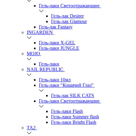
Гель-лаки Светоотражающие
Гель-лак Desirer
Гель-лак Glamour
Гель-лак Fantasy
INGARDEN
Гель-лаки Х-GEL
Гель-лаки JUNGLE
MOJO
Гель-лаки
NAIL REPUBLIC
Гель-лаки 10мл
Гель-лаки "Кошачий Глаз"
Гель-лак SILK CATS
Гель-лаки Светоотражающие
Гель-лаки Flash
Гель-лаки Summer flash
Гель-лаки Bright Flash
TA2