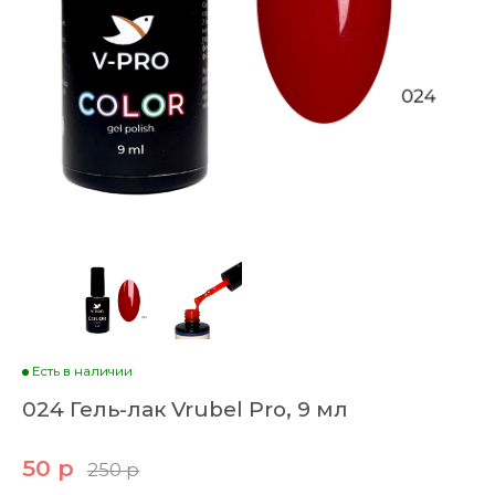
Есть в наличии
024 Гель-лак Vrubel Pro, 9 мл
50 р
250 р