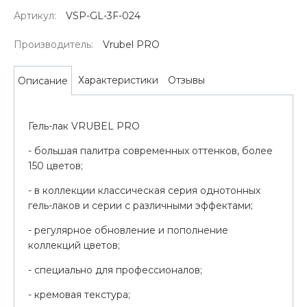
Артикул:
VSP-GL-3F-024
Производитель:
Vrubel PRO
Характеристики
Отзывы
Описание
Гель-лак VRUBEL PRO
- большая палитра современных оттенков, более
150 цветов;
- в коллекции классическая серия однотонных
гель-лаков и серии с различными эффектами;
- регулярное обновление и пополнение
коллекций цветов;
- специально для профессионалов;
- кремовая текстура;