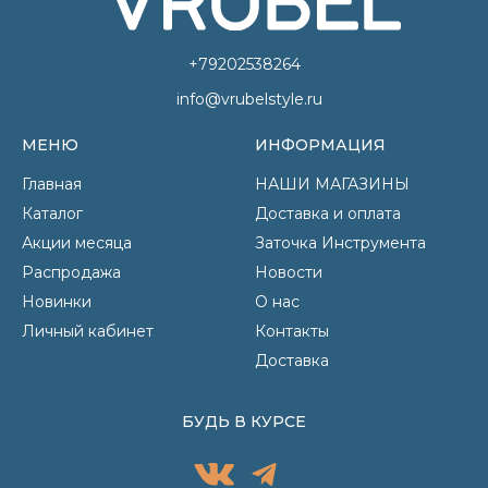
+79202538264
info@vrubelstyle.ru
МЕНЮ
ИНФОРМАЦИЯ
Главная
НАШИ МАГАЗИНЫ
Каталог
Доставка и оплата
Акции месяца
Заточка Инструмента
Распродажа
Новости
Новинки
О нас
Личный кабинет
Контакты
Доставка
БУДЬ В КУРСЕ