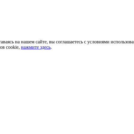
аваясь на нашем сайте, вы соглашаетесь с условиями использов
ов cookie,
нажмите здесь
.