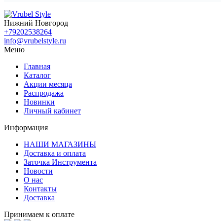
Нижний Новгород
+79202538264
info@vrubelstyle.ru
Меню
Главная
Каталог
Акции месяца
Распродажа
Новинки
Личный кабинет
Информация
НАШИ МАГАЗИНЫ
Доставка и оплата
Заточка Инструмента
Новости
О нас
Контакты
Доставка
Принимаем к оплате