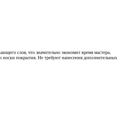
ющего слоя, что значительно экономит время мастера.
ни носки покрытия. Не требуют нанесения дополнительных