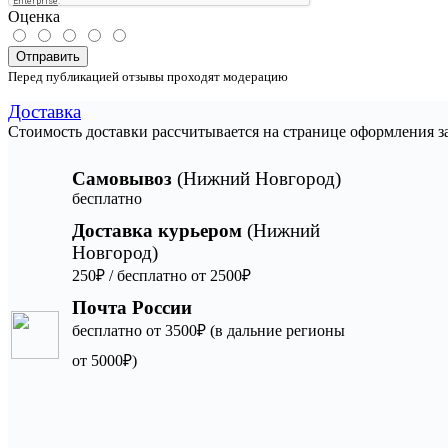
Оценка
Отправить
Перед публикацией отзывы проходят модерацию
Доставка
Стоимость доставки рассчитывается на странице оформления з
Самовывоз
(Нижний Новгород)
бесплатно
Доставка курьером
(Нижний
Новгород)
250₽ / бесплатно от 2500₽
Почта России
бесплатно от 3500₽ (в дальние регионы
от 5000₽)