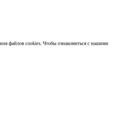
ания файлов cookies. Чтобы ознакомиться с нашими