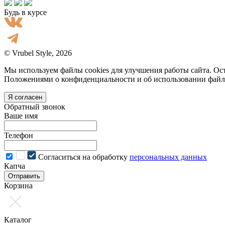
Будь в курсе
© Vrubel Style, 2026
Мы используем файлы cookies для улучшения работы сайта. Ост
Положениями о конфиденциальности и об использовании файл
Я согласен
Обратный звонок
Ваше имя
Телефон
Cогласиться на обработку
персональных данных
Капча
Отправить
Корзина
Каталог