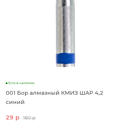
Есть в наличии
001 Бор алмазный КМИЗ ШАР 4,2
синий
29 р
180 р