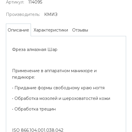
Артикул:
114095
Производитель:
КМИЗ
Характеристики
Отзывы
Описание
Фреза алмазная Шар
Применение в аппаратном маникюре и
педикюре:
• Придание формы свободному краю ногтя
• Обработка мозолей и шероховатостей кожи
• Обработка трещин
ISO 866.104.001.038.042