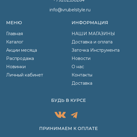
info@vrubelstyle.ru
МЕНЮ
ИНФОРМАЦИЯ
Главная
НАШИ МАГАЗИНЫ
Каталог
Доставка и оплата
Акции месяца
Заточка Инструмента
Распродажа
Новости
Новинки
О нас
Личный кабинет
Контакты
Доставка
БУДЬ В КУРСЕ
ПРИНИМАЕМ К ОПЛАТЕ