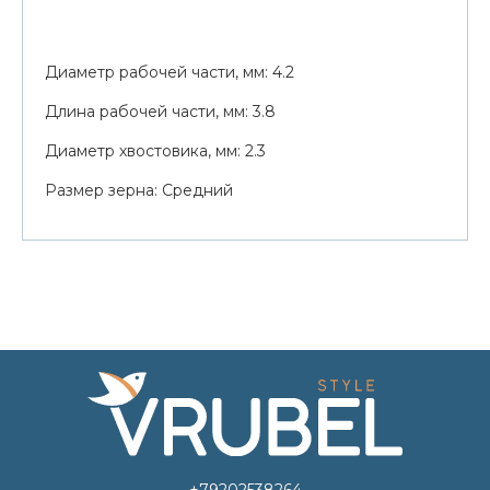
Диаметр рабочей части, мм: 4.2
Длина рабочей части, мм: 3.8
Диаметр хвостовика, мм: 2.3
Размер зерна: Средний
+79202538264