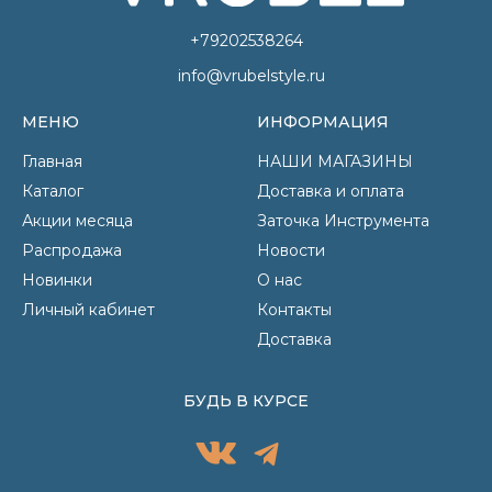
+79202538264
info@vrubelstyle.ru
МЕНЮ
ИНФОРМАЦИЯ
Главная
НАШИ МАГАЗИНЫ
Каталог
Доставка и оплата
Акции месяца
Заточка Инструмента
Распродажа
Новости
Новинки
О нас
Личный кабинет
Контакты
Доставка
БУДЬ В КУРСЕ