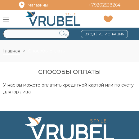
+79202538264
Магазины
|
ВХОД
РЕГИСТРАЦИЯ
Главная
Способы оплаты
СПОСОБЫ ОПЛАТЫ
У нас вы можете оплатить кредитной картой или по счету
для юр лица