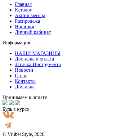
Главная
Каталог
Акции месяца
Распродажа
Новинки
Личный кабинет
Информация
НАШИ МАГАЗИНЫ
Доставка и оплата
Заточка Инструмента
Новости
О нас
Контакты
Доставка
Принимаем к оплате
Будь в курсе
© Vrubel Style, 2026