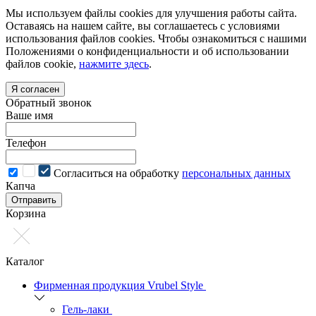
Мы используем файлы cookies для улучшения работы сайта.
Оставаясь на нашем сайте, вы соглашаетесь с условиями
использования файлов cookies. Чтобы ознакомиться с нашими
Положениями о конфиденциальности и об использовании
файлов cookie,
нажмите здесь
.
Я согласен
Обратный звонок
Ваше имя
Телефон
Cогласиться на обработку
персональных данных
Капча
Отправить
Корзина
Каталог
Фирменная продукция Vrubel Style
Гель-лаки