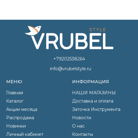
+79202538264
info@vrubelstyle.ru
МЕНЮ
ИНФОРМАЦИЯ
Главная
НАШИ МАГАЗИНЫ
Каталог
Доставка и оплата
Акции месяца
Заточка Инструмента
Распродажа
Новости
Новинки
О нас
Личный кабинет
Контакты