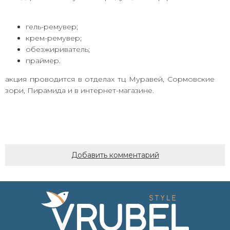
гель-ремувер;
крем-ремувер;
обезжириватель;
праймер.
акция проводится в отделах тц Муравей, Сормовские
зори, Пирамида и в интернет-магазине.
Добавить комментарий