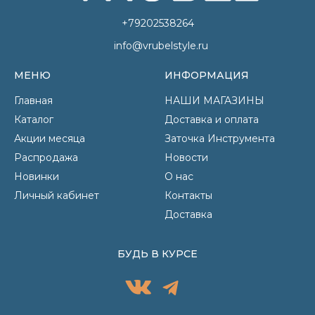
+79202538264
info@vrubelstyle.ru
МЕНЮ
ИНФОРМАЦИЯ
Главная
НАШИ МАГАЗИНЫ
Каталог
Доставка и оплата
Акции месяца
Заточка Инструмента
Распродажа
Новости
Новинки
О нас
Личный кабинет
Контакты
Доставка
БУДЬ В КУРСЕ