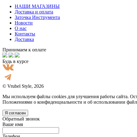
НАШИ МАГАЗИНЫ
Доставка и оплата
Заточка Инструмента
Новости
О нас
Контакты
Доставка
Принимаем к оплате
Будь в курсе
© Vrubel Style, 2026
Мы используем файлы cookies для улучшения работы сайта. Ост
Положениями о конфиденциальности и об использовании файл
Я согласен
Обратный звонок
Ваше имя
Телефон