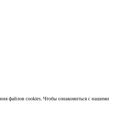
ания файлов cookies. Чтобы ознакомиться с нашими