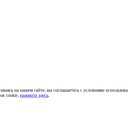
аваясь на нашем сайте, вы соглашаетесь с условиями использов
ов cookie,
нажмите здесь
.